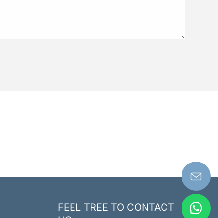
FEEL TREE TO CONTACT