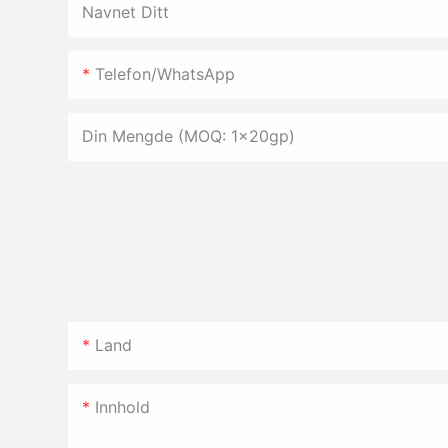
Navnet Ditt
Telefon/WhatsApp
Din Mengde (MOQ: 1x20gp)
Land
Innhold