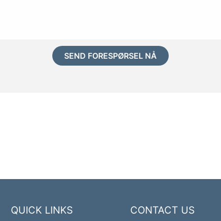
SEND FORESPØRSEL NÅ
QUICK LINKS
CONTACT US