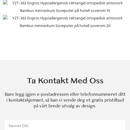
Ta Kontakt Med Oss
Bare legg igjen e-postadressen eller telefonnummeret ditt
i kontaktskjemaet, så kan vi sende deg et gratis pristilbud
på vårt brede utvalg av design.
Navnet Ditt