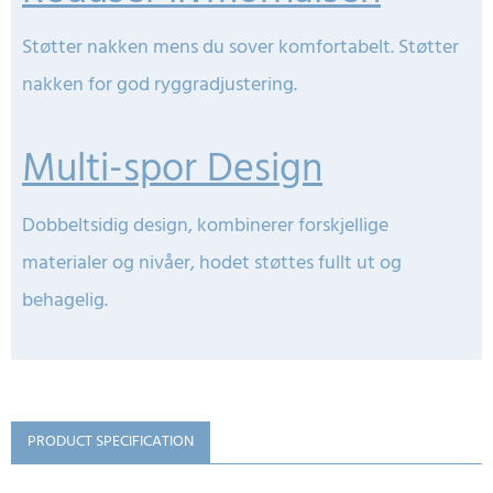
Støtter nakken mens du sover komfortabelt. Støtter
nakken for god ryggradjustering.
Multi-spor Design
Dobbeltsidig design, kombinerer forskjellige
materialer og nivåer, hodet støttes fullt ut og
behagelig.
PRODUCT SPECIFICATION