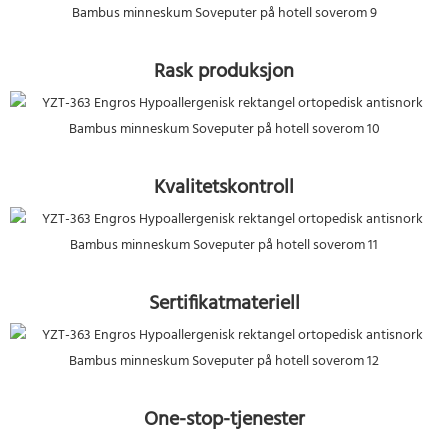
Rask produksjon
Kvalitetskontroll
Sertifikatmateriell
One-stop-tjenester