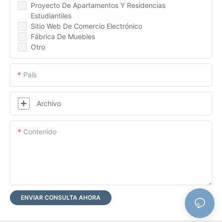
Proyecto De Apartamentos Y Residencias
Estudiantiles
Sitio Web De Comercio Electrónico
Fábrica De Muebles
Otro
País
Archivo
Contenido
ENVIAR CONSULTA AHORA