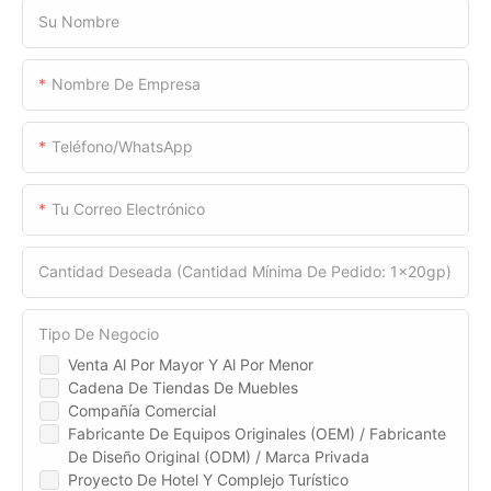
Su Nombre
Nombre De Empresa
Teléfono/WhatsApp
Tu Correo Electrónico
Cantidad Deseada (cantidad Mínima De Pedido: 1x20gp)
Tipo De Negocio
Venta Al Por Mayor Y Al Por Menor
Cadena De Tiendas De Muebles
Compañía Comercial
Fabricante De Equipos Originales (OEM) / Fabricante
De Diseño Original (ODM) / Marca Privada
Proyecto De Hotel Y Complejo Turístico