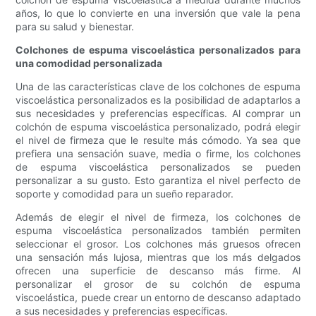
años, lo que lo convierte en una inversión que vale la pena
para su salud y bienestar.
Colchones de espuma viscoelástica personalizados para
una comodidad personalizada
Una de las características clave de los colchones de espuma
viscoelástica personalizados es la posibilidad de adaptarlos a
sus necesidades y preferencias específicas. Al comprar un
colchón de espuma viscoelástica personalizado, podrá elegir
el nivel de firmeza que le resulte más cómodo. Ya sea que
prefiera una sensación suave, media o firme, los colchones
de espuma viscoelástica personalizados se pueden
personalizar a su gusto. Esto garantiza el nivel perfecto de
soporte y comodidad para un sueño reparador.
Además de elegir el nivel de firmeza, los colchones de
espuma viscoelástica personalizados también permiten
seleccionar el grosor. Los colchones más gruesos ofrecen
una sensación más lujosa, mientras que los más delgados
ofrecen una superficie de descanso más firme. Al
personalizar el grosor de su colchón de espuma
viscoelástica, puede crear un entorno de descanso adaptado
a sus necesidades y preferencias específicas.