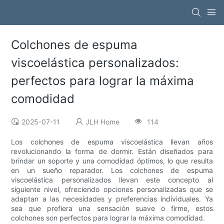
Colchones de espuma
viscoelástica personalizados:
perfectos para lograr la máxima
comodidad
2025-07-11
JLH Home
114
Los colchones de espuma viscoelástica llevan años
revolucionando la forma de dormir. Están diseñados para
brindar un soporte y una comodidad óptimos, lo que resulta
en un sueño reparador. Los colchones de espuma
viscoelástica personalizados llevan este concepto al
siguiente nivel, ofreciendo opciones personalizadas que se
adaptan a las necesidades y preferencias individuales. Ya
sea que prefiera una sensación suave o firme, estos
colchones son perfectos para lograr la máxima comodidad.