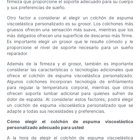
firmeza que proporcione el soporte adecuado para su cuerpo
y sus preferencias de sueño.
Otro factor a considerar al elegir un colchón de espuma
viscoelástica personalizado es su grosor. Los colchones más
gruesos ofrecen una sensación más suave, mientras que los
más delgados ofrecen una superficie de descanso más firme.
Es importante elegir un grosor que le resulte cómodo y le
proporcione el nivel de soporte necesario para un sueño
reparador.
Además de la firmeza y el grosor, también es importante
considerar las características o tecnologías adicionales que
ofrece el colchón de espuma viscoelástica personalizado.
Algunos colchones incorporan tecnología de enfriamiento
para regular la temperatura corporal, mientras que otros
ofrecen soporte lumbar adicional para quienes sufren de
dolor de espalda. Al considerar estos factores, podrá elegir
un colchón de espuma viscoelástica personalizado que se
adapte a todas sus necesidades y preferencias.
Cómo elegir el colchón de espuma viscoelástica
personalizado adecuado para usted
A la hora de elegir el colchón de espuma viscoelástica