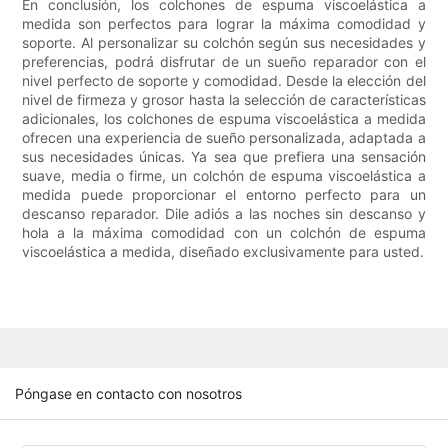
En conclusión, los colchones de espuma viscoelástica a
medida son perfectos para lograr la máxima comodidad y
soporte. Al personalizar su colchón según sus necesidades y
preferencias, podrá disfrutar de un sueño reparador con el
nivel perfecto de soporte y comodidad. Desde la elección del
nivel de firmeza y grosor hasta la selección de características
adicionales, los colchones de espuma viscoelástica a medida
ofrecen una experiencia de sueño personalizada, adaptada a
sus necesidades únicas. Ya sea que prefiera una sensación
suave, media o firme, un colchón de espuma viscoelástica a
medida puede proporcionar el entorno perfecto para un
descanso reparador. Dile adiós a las noches sin descanso y
hola a la máxima comodidad con un colchón de espuma
viscoelástica a medida, diseñado exclusivamente para usted.
Póngase en contacto con nosotros