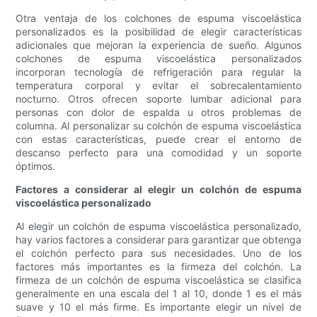
Otra ventaja de los colchones de espuma viscoelástica
personalizados es la posibilidad de elegir características
adicionales que mejoran la experiencia de sueño. Algunos
colchones de espuma viscoelástica personalizados
incorporan tecnología de refrigeración para regular la
temperatura corporal y evitar el sobrecalentamiento
nocturno. Otros ofrecen soporte lumbar adicional para
personas con dolor de espalda u otros problemas de
columna. Al personalizar su colchón de espuma viscoelástica
con estas características, puede crear el entorno de
descanso perfecto para una comodidad y un soporte
óptimos.
Factores a considerar al elegir un colchón de espuma
viscoelástica personalizado
Al elegir un colchón de espuma viscoelástica personalizado,
hay varios factores a considerar para garantizar que obtenga
el colchón perfecto para sus necesidades. Uno de los
factores más importantes es la firmeza del colchón. La
firmeza de un colchón de espuma viscoelástica se clasifica
generalmente en una escala del 1 al 10, donde 1 es el más
suave y 10 el más firme. Es importante elegir un nivel de