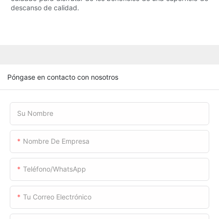
descanso de calidad.
Póngase en contacto con nosotros
Su Nombre
Nombre De Empresa
Teléfono/WhatsApp
Tu Correo Electrónico