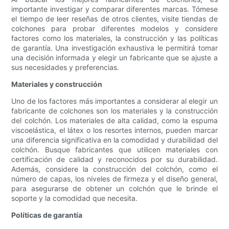
importante investigar y comparar diferentes marcas. Tómese
el tiempo de leer reseñas de otros clientes, visite tiendas de
colchones para probar diferentes modelos y considere
factores como los materiales, la construcción y las políticas
de garantía. Una investigación exhaustiva le permitirá tomar
una decisión informada y elegir un fabricante que se ajuste a
sus necesidades y preferencias.
Materiales y construcción
Uno de los factores más importantes a considerar al elegir un
fabricante de colchones son los materiales y la construcción
del colchón. Los materiales de alta calidad, como la espuma
viscoelástica, el látex o los resortes internos, pueden marcar
una diferencia significativa en la comodidad y durabilidad del
colchón. Busque fabricantes que utilicen materiales con
certificación de calidad y reconocidos por su durabilidad.
Además, considere la construcción del colchón, como el
número de capas, los niveles de firmeza y el diseño general,
para asegurarse de obtener un colchón que le brinde el
soporte y la comodidad que necesita.
Políticas de garantía