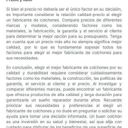
Si bien el precio no debería ser el único factor en su decisión,
es importante considerar la relación calidad-precio al elegir
un fabricante de colchones. Compare precios de diferentes
marcas y modelos, considerando factores como los
materiales, la fabricación, la garantía y el servicio al cliente
para determinar la mejor opción para su presupuesto. Tenga
en cuenta que un precio más alto no siempre significa mejor
calidad, por lo que es fundamental sopesar todos los
factores para elegir el mejor fabricante de colchones para
sus necesidades.
En conclusión, elegir el mejor fabricante de colchones por su
calidad y durabilidad requiere considerar cuidadosamente
factores como los materiales, la construcción, las políticas de
garantía, el servicio al cliente y el precio. Al investigar y
comparar diferentes marcas, puede encontrar un fabricante
que ofrezca productos de alta calidad y larga duración para
garantizarle un sueño reparador durante años. Recuerde
priorizar sus necesidades y preferencias al elegir un
fabricante de colchones y no dude en preguntar o solicitar su
ayuda para tomar una decisión informada. Un buen colchón
es una inversión en su salud y bienestar, así que elija con
cuidado para disfrutar de los beneficios de una superficie de