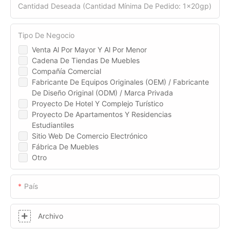
Cantidad Deseada (cantidad Mínima De Pedido: 1x20gp)
Tipo De Negocio
Venta Al Por Mayor Y Al Por Menor
Cadena De Tiendas De Muebles
Compañía Comercial
Fabricante De Equipos Originales (OEM) / Fabricante
De Diseño Original (ODM) / Marca Privada
Proyecto De Hotel Y Complejo Turístico
Proyecto De Apartamentos Y Residencias
Estudiantiles
Sitio Web De Comercio Electrónico
Fábrica De Muebles
Otro
País
Archivo