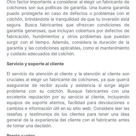
Otro factor importante a considerar al elegir un fabricante de
colchones son sus políticas de garantía. Una buena garantía
puede protegerte en caso de defectos o problemas con el
colchón, brindándote la tranquilidad de que tu inversión está
segura. Busca fabricantes que ofrezcan condiciones de
garantía generosas, que incluyan cobertura por defectos de
fabricación, hundimientos y otros problemas que puedan
surgir con el tiempo. Además, considera la duración de la
garantía y las condiciones aplicables, como el mantenimiento
y cuidado adecuados del colchón.
Servicio y soporte al cliente
El servicio de atención al cliente y la atención al cliente son
cruciales al elegir un fabricante de colchones, ya que querrá
asegurarse de recibir ayuda y asistencia si surge algún
problema con su colchón. Busque fabricantes con una
excelente reputación por su servicio al cliente, incluyendo
equipos de soporte atentos, facilidad para devoluciones o
cambios e información útil en su sitio web. Considere leer las
reseñas y testimonios de los clientes para tener una idea
general de la experiencia del cliente con el fabricante antes
de tomar una decisión.
Precio y valor