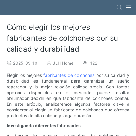
Cómo elegir los mejores
fabricantes de colchones por su
calidad y durabilidad
2025-09-10
JLH Home
122
Elegir los mejores
fabricantes de colchones
por su calidad y
durabilidad es fundamental para garantizar un sueño
reparador y la mejor relación calidad-precio. Con tantas
opciones disponibles en el mercado, puede resultar
abrumador decidir en qué fabricante de colchones confiar.
En este artículo, analizaremos algunos factores clave a
considerar al elegir un fabricante de colchones que ofrezca
productos de alta calidad y larga duración.
Investigando diferentes fabricantes
Al buscar los mejores fabricantes de colchones, es