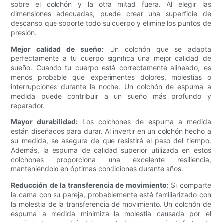
sobre el colchón y la otra mitad fuera. Al elegir las
dimensiones adecuadas, puede crear una superficie de
descanso que soporte todo su cuerpo y elimine los puntos de
presión.
Mejor calidad de sueño:
Un colchón que se adapta
perfectamente a tu cuerpo significa una mejor calidad de
sueño. Cuando tu cuerpo está correctamente alineado, es
menos probable que experimentes dolores, molestias o
interrupciones durante la noche. Un colchón de espuma a
medida puede contribuir a un sueño más profundo y
reparador.
Mayor durabilidad:
Los colchones de espuma a medida
están diseñados para durar. Al invertir en un colchón hecho a
su medida, se asegura de que resistirá el paso del tiempo.
Además, la espuma de calidad superior utilizada en estos
colchones proporciona una excelente resiliencia,
manteniéndolo en óptimas condiciones durante años.
Reducción de la transferencia de movimiento:
Si comparte
la cama con su pareja, probablemente esté familiarizado con
la molestia de la transferencia de movimiento. Un colchón de
espuma a medida minimiza la molestia causada por el