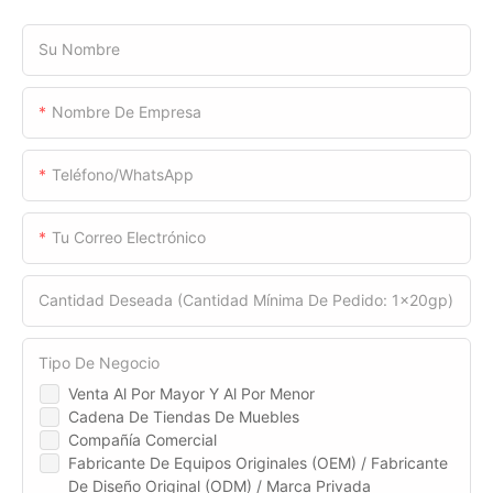
Su Nombre
Nombre De Empresa
Teléfono/WhatsApp
Tu Correo Electrónico
Cantidad Deseada (cantidad Mínima De Pedido: 1x20gp)
Tipo De Negocio
Venta Al Por Mayor Y Al Por Menor
Cadena De Tiendas De Muebles
Compañía Comercial
Fabricante De Equipos Originales (OEM) / Fabricante
De Diseño Original (ODM) / Marca Privada