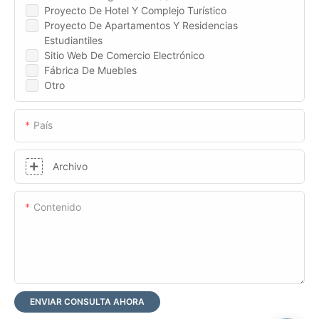
Proyecto De Hotel Y Complejo Turístico
Proyecto De Apartamentos Y Residencias
Estudiantiles
Sitio Web De Comercio Electrónico
Fábrica De Muebles
Otro
País
Archivo
Contenido
ENVIAR CONSULTA AHORA