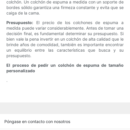
colchón. Un colchón de espuma a medida con un soporte de
bordes sólido garantiza una firmeza constante y evita que se
caiga de la cama.
Presupuesto:
El precio de los colchones de espuma a
medida puede variar considerablemente. Antes de tomar una
decisión final, es fundamental determinar su presupuesto. Si
bien vale la pena invertir en un colchón de alta calidad que le
brinde años de comodidad, también es importante encontrar
un equilibrio entre las características que busca y su
presupuesto.
El proceso de pedir un colchón de espuma de tamaño
personalizado
.
Póngase en contacto con nosotros