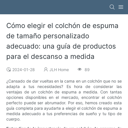
Cómo elegir el colchón de espuma
de tamaño personalizado
adecuado: una guía de productos
para el descanso a medida
2024-01-28
JLH Home
89
¿Cansado de dar vueltas en la cama en un colchón que no se
adapta a tus necesidades? Es hora de considerar las
ventajas de un colchón de espuma a medida. Con tantas
opciones disponibles en el mercado, encontrar el colchón
perfecto puede ser abrumador. Por eso, hemos creado esta
guía completa para ayudarte a elegir el colchón de espuma a
medida adecuado a tus preferencias de sueño y tu tipo de
cuerpo.