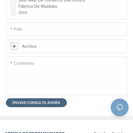
Fábrica De Muebles
Otro
País
Archivo
Contenido
ENVIAR CONSULTA AHORA