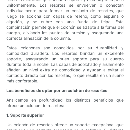
uniformemente. Los resortes se envuelven o conectan
individualmente para formar un conjunto de resortes, que
luego se acolcha con capas de relleno, como espuma o
algodón, y se cubre con una funda de felpa. Esta
combinación permite que el colchón se adapte a la forma del
cuerpo, aliviando los puntos de presión y asegurando una
correcta alineación de la columna.
Estos colchones son conocidos por su durabilidad y
comodidad duradera. Los resortes brindan un excelente
soporte, asegurando un buen soporte para su cuerpo
durante toda la noche. Las capas de acolchado y aislamiento
añaden un nivel extra de comodidad y ayudan a evitar el
contacto directo con los resortes, lo que resulta en un sueño
más confortable.
Los beneficios de optar por un colchón de resortes
Analicemos en profundidad los distintos beneficios que
ofrece un colchón de resortes:
1. Soporte superior
Un colchón de resortes ofrece un soporte excepcional que