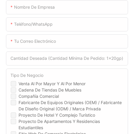
Nombre De Empresa
Teléfono/WhatsApp
Tu Correo Electrónico
Cantidad Deseada (cantidad Mínima De Pedido: 1x20gp)
Tipo De Negocio
Venta Al Por Mayor Y Al Por Menor
Cadena De Tiendas De Muebles
Compañía Comercial
Fabricante De Equipos Originales (OEM) / Fabricante
De Diseño Original (ODM) / Marca Privada
Proyecto De Hotel Y Complejo Turístico
Proyecto De Apartamentos Y Residencias
Estudiantiles
Sitio Web De Comercio Electrónico