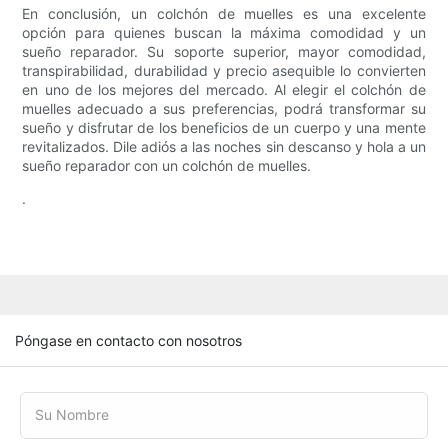
En conclusión, un colchón de muelles es una excelente
opción para quienes buscan la máxima comodidad y un
sueño reparador. Su soporte superior, mayor comodidad,
transpirabilidad, durabilidad y precio asequible lo convierten
en uno de los mejores del mercado. Al elegir el colchón de
muelles adecuado a sus preferencias, podrá transformar su
sueño y disfrutar de los beneficios de un cuerpo y una mente
revitalizados. Dile adiós a las noches sin descanso y hola a un
sueño reparador con un colchón de muelles.
.
Póngase en contacto con nosotros
Su Nombre