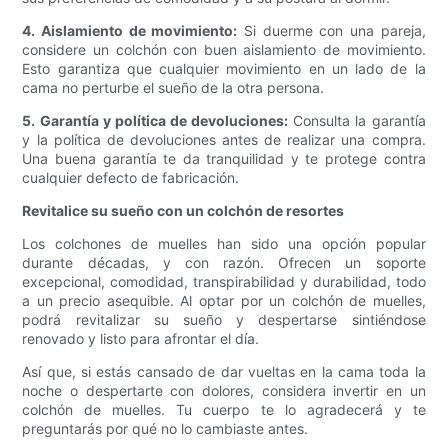
4. Aislamiento de movimiento:
Si duerme con una pareja,
considere un colchón con buen aislamiento de movimiento.
Esto garantiza que cualquier movimiento en un lado de la
cama no perturbe el sueño de la otra persona.
5. Garantía y política de devoluciones:
Consulta la garantía
y la política de devoluciones antes de realizar una compra.
Una buena garantía te da tranquilidad y te protege contra
cualquier defecto de fabricación.
Revitalice su sueño con un colchón de resortes
Los colchones de muelles han sido una opción popular
durante décadas, y con razón. Ofrecen un soporte
excepcional, comodidad, transpirabilidad y durabilidad, todo
a un precio asequible. Al optar por un colchón de muelles,
podrá revitalizar su sueño y despertarse sintiéndose
renovado y listo para afrontar el día.
Así que, si estás cansado de dar vueltas en la cama toda la
noche o despertarte con dolores, considera invertir en un
colchón de muelles. Tu cuerpo te lo agradecerá y te
preguntarás por qué no lo cambiaste antes.