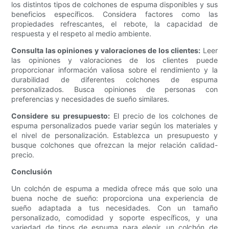
los distintos tipos de colchones de espuma disponibles y sus
beneficios específicos. Considera factores como las
propiedades refrescantes, el rebote, la capacidad de
respuesta y el respeto al medio ambiente.
Consulta las opiniones y valoraciones de los clientes:
Leer
las opiniones y valoraciones de los clientes puede
proporcionar información valiosa sobre el rendimiento y la
durabilidad de diferentes colchones de espuma
personalizados. Busca opiniones de personas con
preferencias y necesidades de sueño similares.
Considere su presupuesto:
El precio de los colchones de
espuma personalizados puede variar según los materiales y
el nivel de personalización. Establezca un presupuesto y
busque colchones que ofrezcan la mejor relación calidad-
precio.
Conclusión
Un colchón de espuma a medida ofrece más que solo una
buena noche de sueño: proporciona una experiencia de
sueño adaptada a tus necesidades. Con un tamaño
personalizado, comodidad y soporte específicos, y una
variedad de tipos de espuma para elegir, un colchón de