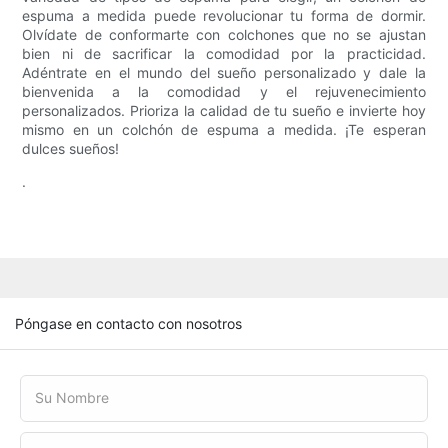
espuma a medida puede revolucionar tu forma de dormir.
Olvídate de conformarte con colchones que no se ajustan
bien ni de sacrificar la comodidad por la practicidad.
Adéntrate en el mundo del sueño personalizado y dale la
bienvenida a la comodidad y el rejuvenecimiento
personalizados. Prioriza la calidad de tu sueño e invierte hoy
mismo en un colchón de espuma a medida. ¡Te esperan
dulces sueños!
.
Póngase en contacto con nosotros
Su Nombre