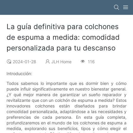
La guía definitiva para colchones
de espuma a medida: comodidad
personalizada para tu descanso
2024-01-28
JLH Home
116
Introducción:
Todos sabemos lo importante que es dormir bien y cómo
puede influir significativamente en nuestro bienestar general.
¿Y qué mejor manera de garantizar un sueño reparador y
revitalizante que con un colchón de espuma a medida? Estos
innovadores colchones están diseñados para brindar
comodidad personalizada, adaptándose a las necesidades y
preferencias de cada persona. En esta guía completa,
profundizaremos en el mundo de los colchones de espuma a
medida, explorando sus beneficios, tipos y cómo elegir el