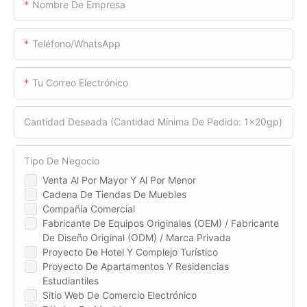
Nombre De Empresa
Teléfono/WhatsApp
Tu Correo Electrónico
Cantidad Deseada (cantidad Mínima De Pedido: 1x20gp)
Tipo De Negocio
Venta Al Por Mayor Y Al Por Menor
Cadena De Tiendas De Muebles
Compañía Comercial
Fabricante De Equipos Originales (OEM) / Fabricante
De Diseño Original (ODM) / Marca Privada
Proyecto De Hotel Y Complejo Turístico
Proyecto De Apartamentos Y Residencias
Estudiantiles
Sitio Web De Comercio Electrónico