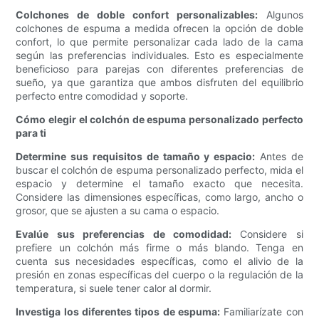
Colchones de doble confort personalizables:
Algunos
colchones de espuma a medida ofrecen la opción de doble
confort, lo que permite personalizar cada lado de la cama
según las preferencias individuales. Esto es especialmente
beneficioso para parejas con diferentes preferencias de
sueño, ya que garantiza que ambos disfruten del equilibrio
perfecto entre comodidad y soporte.
Cómo elegir el colchón de espuma personalizado perfecto
para ti
Determine sus requisitos de tamaño y espacio:
Antes de
buscar el colchón de espuma personalizado perfecto, mida el
espacio y determine el tamaño exacto que necesita.
Considere las dimensiones específicas, como largo, ancho o
grosor, que se ajusten a su cama o espacio.
Evalúe sus preferencias de comodidad:
Considere si
prefiere un colchón más firme o más blando. Tenga en
cuenta sus necesidades específicas, como el alivio de la
presión en zonas específicas del cuerpo o la regulación de la
temperatura, si suele tener calor al dormir.
Investiga los diferentes tipos de espuma:
Familiarízate con