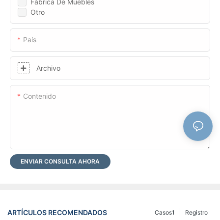
Fábrica De Muebles
Otro
País
Archivo
Contenido
ENVIAR CONSULTA AHORA
ARTÍCULOS RECOMENDADOS
Casos1
Registro