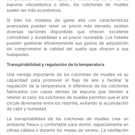
espuma viscoelástica o látex, los colchones de muelles
suelen ser más económicos.
Si bien los modelos de gama alta con características
avanzadas pueden tener un precio más elevado, existen
diversas opciones disponibles que ofrecen excelente
comodidad y durabilidad a un precio razonable. Los hoteles
pueden gestionar eficientemente sus gastos de adquisición
sin comprometer la calidad del sueño que ofrecen a sus
huéspedes.
Transpirabilidad y regulación de la temperatura
Una ventaja importante de los colchones de muelles es su
capacidad para promover el flujo de aire y facilitar la
regulación de la temperatura. A diferencia de los colchones
fabricados con capas densas de espuma que tienden a
retener el calor, los colchones de muelles permiten que el aire
circule libremente entre los resortes, evitando la acumulación
de calor y humedad.
La transpirabilidad de los colchones de muelles crea un
ambiente fresco y confortable para dormir, especialmente en
climas cálidos o durante los meses de verano. La ventilación