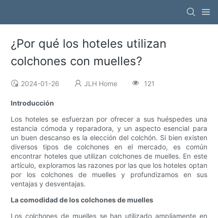
¿Por qué los hoteles utilizan
colchones con muelles?
2024-01-26
JLH Home
121
Introducción
Los hoteles se esfuerzan por ofrecer a sus huéspedes una
estancia cómoda y reparadora, y un aspecto esencial para
un buen descanso es la elección del colchón. Si bien existen
diversos tipos de colchones en el mercado, es común
encontrar hoteles que utilizan colchones de muelles. En este
artículo, exploramos las razones por las que los hoteles optan
por los colchones de muelles y profundizamos en sus
ventajas y desventajas.
La comodidad de los colchones de muelles
Los colchones de muelles se han utilizado ampliamente en