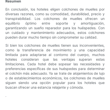
Resumen
En conclusión, los hoteles eligen colchones de muelles por
diversas razones, como su comodidad, durabilidad, precio y
transpirabilidad. Los colchones de muelles ofrecen un
equilibrio óptimo entre soporte y amortiguación,
garantizando un sueño reparador para los huéspedes. Con
un cuidado y mantenimiento adecuados, estos colchones
pueden durar mucho tiempo sin comprometer su calidad.
Si bien los colchones de muelles tienen sus inconvenientes,
como la transferencia de movimiento y una capacidad
limitada para adaptarse al contorno del cuerpo, muchos
hoteles consideran que las ventajas superan estas
limitaciones. Cada hotel debe sopesar las necesidades y
preferencias específicas de sus huéspedes para determinar
el colchón más adecuado. Ya se trate de alojamientos de lujo
o de establecimientos económicos, los colchones de muelles
siguen siendo una opción popular para los hoteles que
buscan ofrecer una estancia relajante y cómoda.
.