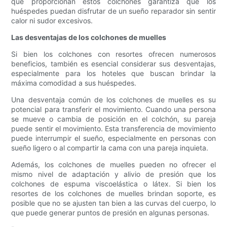
que proporcionan estos colchones garantiza que los
huéspedes puedan disfrutar de un sueño reparador sin sentir
calor ni sudor excesivos.
Las desventajas de los colchones de muelles
Si bien los colchones con resortes ofrecen numerosos
beneficios, también es esencial considerar sus desventajas,
especialmente para los hoteles que buscan brindar la
máxima comodidad a sus huéspedes.
Una desventaja común de los colchones de muelles es su
potencial para transferir el movimiento. Cuando una persona
se mueve o cambia de posición en el colchón, su pareja
puede sentir el movimiento. Esta transferencia de movimiento
puede interrumpir el sueño, especialmente en personas con
sueño ligero o al compartir la cama con una pareja inquieta.
Además, los colchones de muelles pueden no ofrecer el
mismo nivel de adaptación y alivio de presión que los
colchones de espuma viscoelástica o látex. Si bien los
resortes de los colchones de muelles brindan soporte, es
posible que no se ajusten tan bien a las curvas del cuerpo, lo
que puede generar puntos de presión en algunas personas.