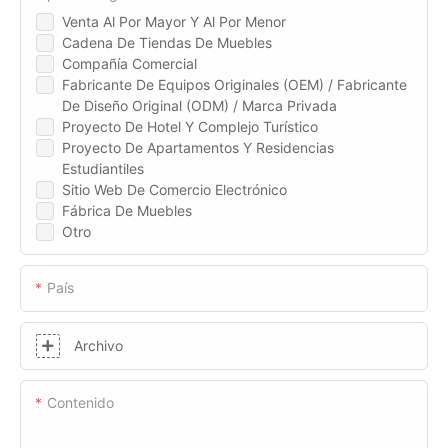
Venta Al Por Mayor Y Al Por Menor
Cadena De Tiendas De Muebles
Compañía Comercial
Fabricante De Equipos Originales (OEM) / Fabricante
De Diseño Original (ODM) / Marca Privada
Proyecto De Hotel Y Complejo Turístico
Proyecto De Apartamentos Y Residencias
Estudiantiles
Sitio Web De Comercio Electrónico
Fábrica De Muebles
Otro
País
Archivo
Contenido