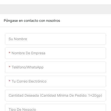
Póngase en contacto con nosotros
Su Nombre
Nombre De Empresa
Teléfono/WhatsApp
Tu Correo Electrónico
Cantidad Deseada (cantidad Mínima De Pedido: 1x20gp)
Tipo De Negocio