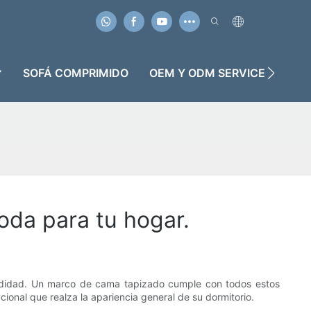
SOFÁ COMPRIMIDO
OEM Y ODM SERVICE
C
oda para tu hogar.
modidad. Un marco de cama tapizado cumple con todos estos
nal que realza la apariencia general de su dormitorio.