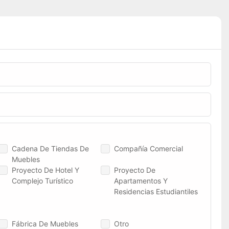
Cadena De Tiendas De
Compañía Comercial
Muebles
Proyecto De Hotel Y
Proyecto De
Complejo Turístico
Apartamentos Y
Residencias Estudiantiles
Fábrica De Muebles
Otro