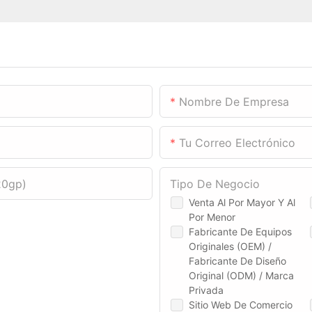
Nombre De Empresa
Tu Correo Electrónico
20gp)
Tipo De Negocio
Venta Al Por Mayor Y Al
Por Menor
Fabricante De Equipos
Originales (OEM) /
Fabricante De Diseño
Original (ODM) / Marca
Privada
Sitio Web De Comercio