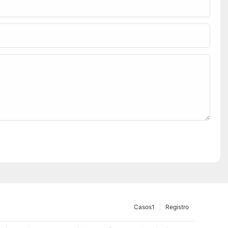
Casos1
Registro