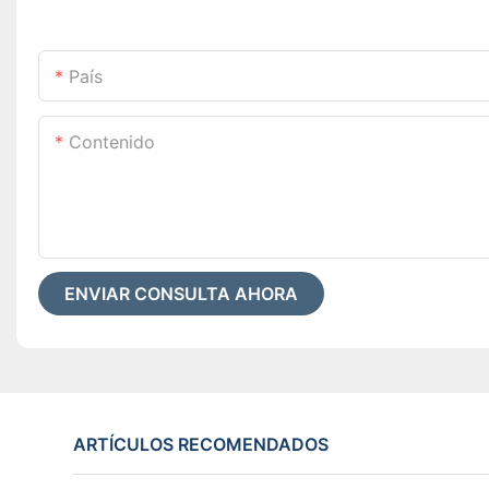
País
Contenido
ENVIAR CONSULTA AHORA
ARTÍCULOS RECOMENDADOS