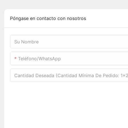
Póngase en contacto con nosotros
Su Nombre
Teléfono/WhatsApp
Cantidad Deseada (cantidad Mínima De Pedido: 1x