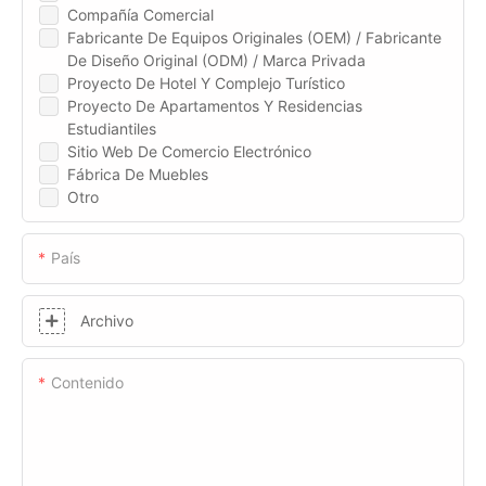
Compañía Comercial
Fabricante De Equipos Originales (OEM) / Fabricante
De Diseño Original (ODM) / Marca Privada
Proyecto De Hotel Y Complejo Turístico
Proyecto De Apartamentos Y Residencias
Estudiantiles
Sitio Web De Comercio Electrónico
Fábrica De Muebles
Otro
País
Archivo
Contenido