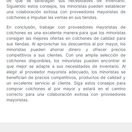
de que se satisfagan sus necesidades de inventario.
Siguiendo estos consejos, los minoristas pueden establecer
una colaboración exitosa con proveedores mayoristas de
colchones e impulsar las ventas en sus tiendas.
En conclusión, trabajar con proveedores mayoristas de
colchones es una excelente manera para que los minoristas
consigan las mejores ofertas en colchones de calidad para
sus tiendas. Al aprovechar los descuentos al por mayor, los
minoristas pueden ahorrar dinero y ofrecer precios
competitivos a sus clientes. Con una amplia selección de
colchones disponibles, los minoristas pueden encontrar el
que mejor se adapte a sus necesidades de inventario. Al
elegir al proveedor mayorista adecuado, los minoristas se
benefician de precios competitivos, productos de calidad y
un excelente servicio al cliente. Siga estos consejos para
comprar colchones al por mayor y estará en el camino
correcto para una colaboración exitosa con proveedores
mayoristas.