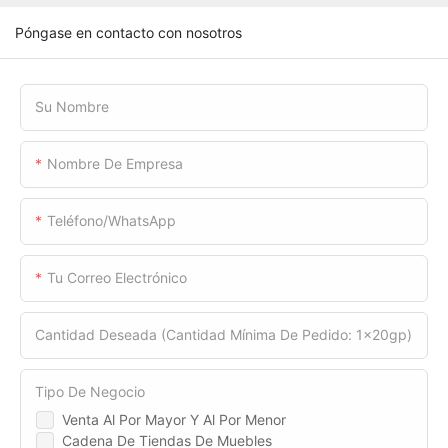
Póngase en contacto con nosotros
Su Nombre
Nombre De Empresa
Teléfono/WhatsApp
Tu Correo Electrónico
Cantidad Deseada (cantidad Mínima De Pedido: 1x20gp)
Tipo De Negocio
Venta Al Por Mayor Y Al Por Menor
Cadena De Tiendas De Muebles