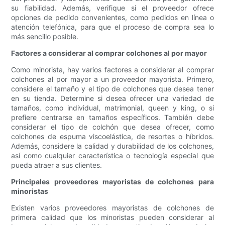
su fiabilidad. Además, verifique si el proveedor ofrece
opciones de pedido convenientes, como pedidos en línea o
atención telefónica, para que el proceso de compra sea lo
más sencillo posible.
Factores a considerar al comprar colchones al por mayor
Como minorista, hay varios factores a considerar al comprar
colchones al por mayor a un proveedor mayorista. Primero,
considere el tamaño y el tipo de colchones que desea tener
en su tienda. Determine si desea ofrecer una variedad de
tamaños, como individual, matrimonial, queen y king, o si
prefiere centrarse en tamaños específicos. También debe
considerar el tipo de colchón que desea ofrecer, como
colchones de espuma viscoelástica, de resortes o híbridos.
Además, considere la calidad y durabilidad de los colchones,
así como cualquier característica o tecnología especial que
pueda atraer a sus clientes.
Principales proveedores mayoristas de colchones para
minoristas
Existen varios proveedores mayoristas de colchones de
primera calidad que los minoristas pueden considerar al