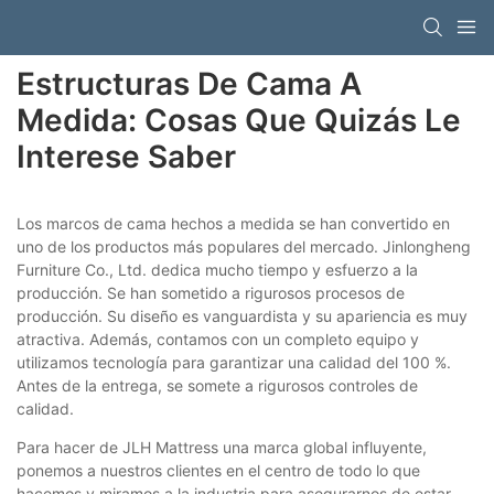
Estructuras De Cama A
Medida: Cosas Que Quizás Le
Interese Saber
Los marcos de cama hechos a medida se han convertido en
uno de los productos más populares del mercado. Jinlongheng
Furniture Co., Ltd. dedica mucho tiempo y esfuerzo a la
producción. Se han sometido a rigurosos procesos de
producción. Su diseño es vanguardista y su apariencia es muy
atractiva. Además, contamos con un completo equipo y
utilizamos tecnología para garantizar una calidad del 100 %.
Antes de la entrega, se somete a rigurosos controles de
calidad.
Para hacer de JLH Mattress una marca global influyente,
ponemos a nuestros clientes en el centro de todo lo que
hacemos y miramos a la industria para asegurarnos de estar