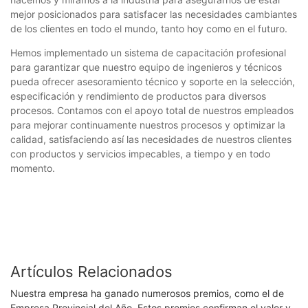
mejor posicionados para satisfacer las necesidades cambiantes
de los clientes en todo el mundo, tanto hoy como en el futuro.
Hemos implementado un sistema de capacitación profesional
para garantizar que nuestro equipo de ingenieros y técnicos
pueda ofrecer asesoramiento técnico y soporte en la selección,
especificación y rendimiento de productos para diversos
procesos. Contamos con el apoyo total de nuestros empleados
para mejorar continuamente nuestros procesos y optimizar la
calidad, satisfaciendo así las necesidades de nuestros clientes
con productos y servicios impecables, a tiempo y en todo
momento.
Artículos Relacionados
Nuestra empresa ha ganado numerosos premios, como el de
Empresa Provincial del Año. Estos premios confirman el valor y