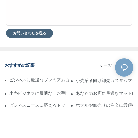
お問い合わせを送る
おすすめの記事
ケース1
ブログ
ビジネスに最適なプレミアムカスタムホテルマットレスメーカー
小売業者向け卸売カスタムマッ
小売ビジネスに最適な、お手頃価格のレザーベッド卸売り
あなたのお店に最適なマットレ
ビジネスニーズに応えるトップクラスのマットレスサプライヤー
ホテルや卸売りの注文に最適な