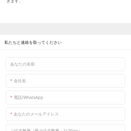
きます。
私たちと連絡を取ってください
あなたの名前
会社名
電話/WhatsApp
あなたのメールアドレス
ご注文数量（最小注文数量：1x20gp）