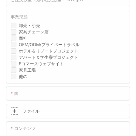
事業形態
卸売・小売
家具チェーン店
商社
OEM/ODM/プライベートラベル
ホテル＆リゾートプロジェクト
アパート＆学生寮プロジェクト
Eコマースウェブサイト
家具工場
他の
国
ファイル
コンテンツ