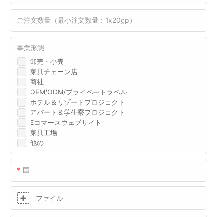
ご注文数量（最小注文数量：1x20gp）
事業形態
卸売・小売
家具チェーン店
商社
OEM/ODM/プライベートラベル
ホテル＆リゾートプロジェクト
アパート＆学生寮プロジェクト
Eコマースウェブサイト
家具工場
他の
国
ファイル