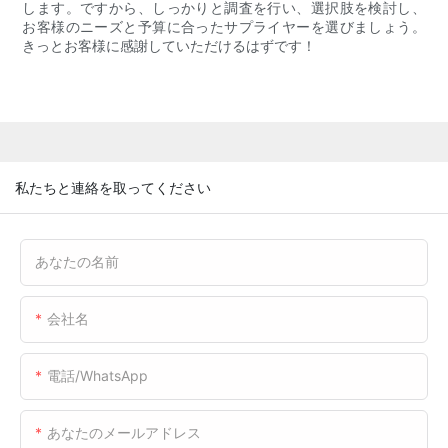
します。ですから、しっかりと調査を行い、選択肢を検討し、
お客様のニーズと予算に合ったサプライヤーを選びましょう。
きっとお客様に感謝していただけるはずです！
私たちと連絡を取ってください
あなたの名前
会社名
電話/WhatsApp
あなたのメールアドレス