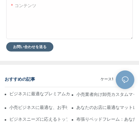
コンテンツ
お問い合わせを送る
おすすめの記事
ケース1
ブログ
ビジネスに最適なプレミアムカスタムホテルマットレスメーカー
小売業者向け卸売カスタムマッ
小売ビジネスに最適な、お手頃価格のレザーベッド卸売り
あなたのお店に最適なマットレ
ビジネスニーズに応えるトップクラスのマットレスサプライヤー
布張りベッドフレーム：あなた