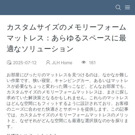
カスタムサイズのメモリーフォーム
マットレス：あらゆるスペースに最
適なソリューション
2025-07-12
JLH Home
161
お部屋にぴったりのマットレスを見つけるのは、なかなか難し
い作業です。狭い寝室、キャンピングカー、あるいはマットレ
スが必要なちょっと変わった隅っこなど、どんなお部屋でも、
カスタムサイズのメモリーフォームマットレスは、まさに探し
求めていた解決策となるかもしれません。これらのマットレス
はどんな空間にもフィットするように設計されており、お客様
のニーズに合わせた快適さとサポートを提供します。この記事
では、カスタムサイズのメモリーフォームマットレスのメリッ
トと、なぜそれがどんな空間にも最適な選択肢なのかを探りま
す。