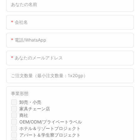
あなたの名前
会社名
電話/WhatsApp
あなたのメールアドレス
ご注文数量（最小注文数量：1x20gp）
事業形態
卸売・小売
家具チェーン店
商社
OEM/ODM/プライベートラベル
ホテル＆リゾートプロジェクト
アパート＆学生寮プロジェクト