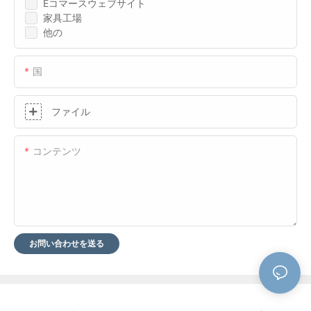
Eコマースウェブサイト
家具工場
他の
国
ファイル
コンテンツ
お問い合わせを送る