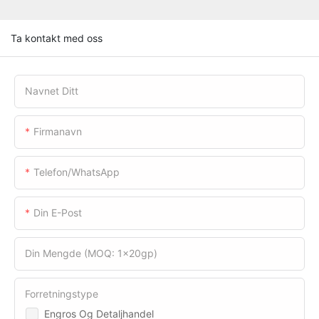
Ta kontakt med oss
Navnet Ditt
Firmanavn
Telefon/WhatsApp
Din E-Post
Din Mengde (MOQ: 1x20gp)
Forretningstype
Engros Og Detaljhandel