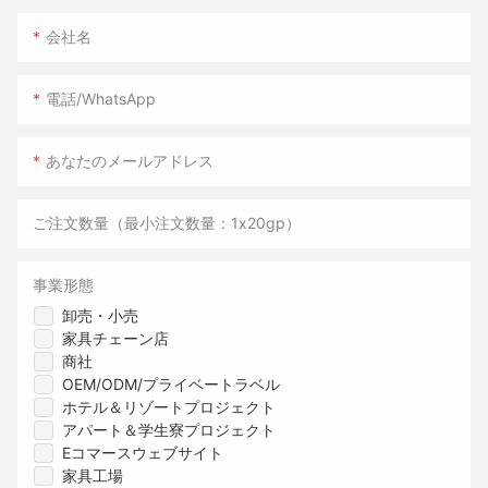
会社名
電話/WhatsApp
あなたのメールアドレス
ご注文数量（最小注文数量：1x20gp）
事業形態
卸売・小売
家具チェーン店
商社
OEM/ODM/プライベートラベル
ホテル＆リゾートプロジェクト
アパート＆学生寮プロジェクト
Eコマースウェブサイト
家具工場