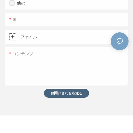
他の
国
ファイル
コンテンツ
お問い合わせを送る