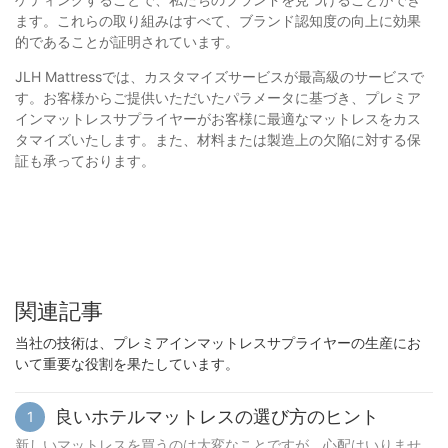
ます。これらの取り組みはすべて、ブランド認知度の向上に効果
的であることが証明されています。
JLH Mattressでは、カスタマイズサービスが最高級のサービスで
す。お客様からご提供いただいたパラメータに基づき、プレミア
インマットレスサプライヤーがお客様に最適なマットレスをカス
タマイズいたします。また、材料または製造上の欠陥に対する保
証も承っております。
関連記事
当社の技術は、プレミアインマットレスサプライヤーの生産にお
いて重要な役割を果たしています。
良いホテルマットレスの選び方のヒント
1
新しいマットレスを買うのは大変なことですが、心配はいりませ