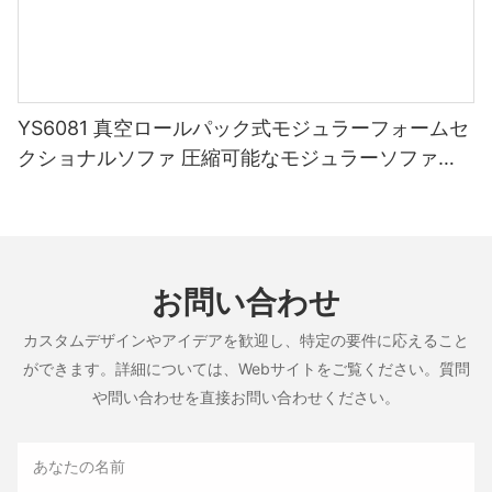
YS6081 真空ロールパック式モジュラーフォームセ
クショナルソファ 圧縮可能なモジュラーソファ
（家具卸売業者向け）
お問い合わせ
カスタムデザインやアイデアを歓迎し、特定の要件に応えること
ができます。詳細については、Webサイトをご覧ください。質問
や問い合わせを直接お問い合わせください。
あなたの名前