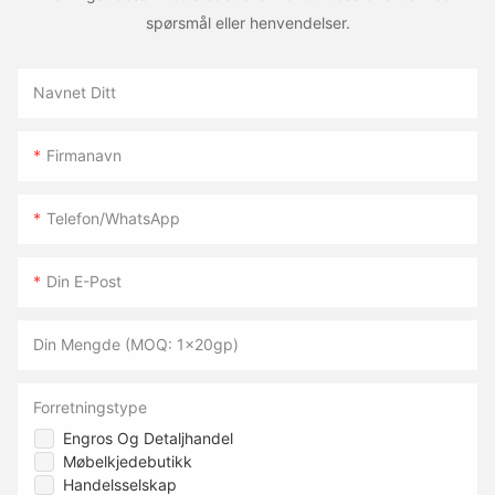
spørsmål eller henvendelser.
Navnet Ditt
Firmanavn
Telefon/WhatsApp
Din E-Post
Din Mengde (MOQ: 1x20gp)
Forretningstype
Engros Og Detaljhandel
Møbelkjedebutikk
Handelsselskap