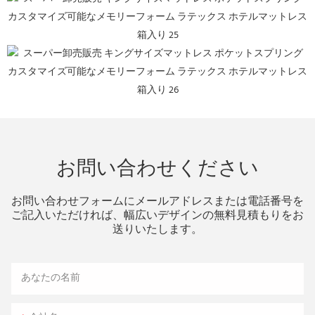
お問い合わせください
お問い合わせフォームにメールアドレスまたは電話番号を
ご記入いただければ、幅広いデザインの無料見積もりをお
送りいたします。
あなたの名前