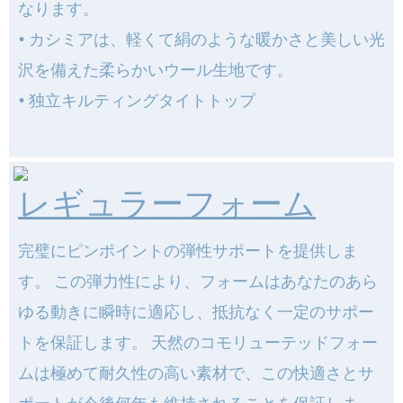
なります。
• カシミアは、軽くて絹のような暖かさと美しい光
沢を備えた柔らかいウール生地です。
•
独立キルティングタイトトップ
レギュラーフォーム
完璧にピンポイントの弾性サポートを提供しま
す。 この弾力性により、フォームはあなたのあら
ゆる動きに瞬時に適応し、抵抗なく一定のサポー
トを保証します。 天然のコモリューテッドフォー
ムは極めて耐久性の高い素材で、この快適さとサ