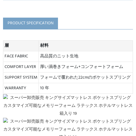
PRODUCT SPECIFICATION
層
材料
FACE FABRIC
高品質のニット生地
COMFORT LAYER
厚い渦巻きフォーム+コンフォートフォーム
SUPPORT SYSTEM
フォームで覆われた22cmのポケットスプリング
WARRANTY
10 年