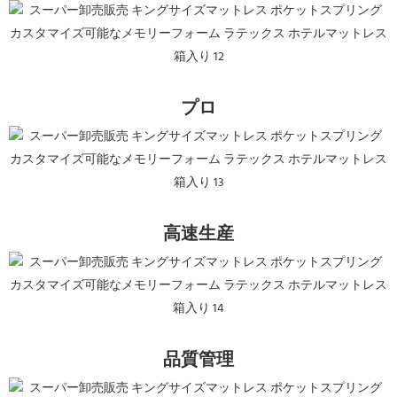
プロ
高速生産
品質管理