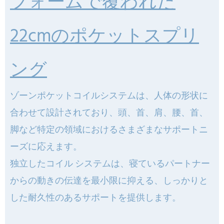
フォームで覆われた
22cmのポケットスプリ
ング
ゾーンポケットコイルシステムは、人体の形状に
合わせて設計されており、頭、首、肩、腰、首、
脚など特定の領域におけるさまざまなサポートニ
ーズに応えます。
独立したコイル システムは、寝ているパートナー
からの動きの伝達を最小限に抑える、しっかりと
した耐久性のあるサポートを提供します。