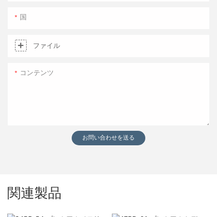
国
ファイル
コンテンツ
お問い合わせを送る
関連製品