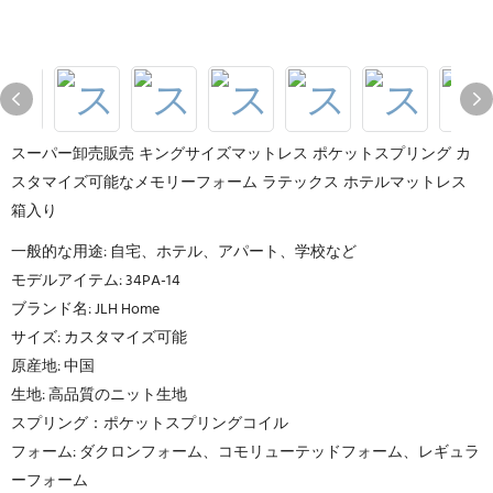
スーパー卸売販売 キングサイズマットレス ポケットスプリング カ
スタマイズ可能なメモリーフォーム ラテックス ホテルマットレス
箱入り
一般的な用途: 自宅、ホテル、アパート、学校など
モデルアイテム: 34PA-14
ブランド名: JLH Home
サイズ: カスタマイズ可能
原産地: 中国
生地: 高品質のニット生地
スプリング：ポケットスプリングコイル
フォーム: ダクロンフォーム、コモリューテッドフォーム、レギュラ
ーフォーム