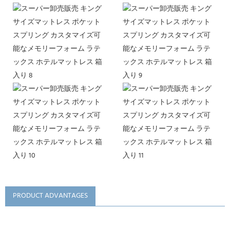
PRODUCT ADVANTAGES