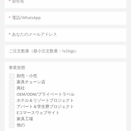
会社名
電話/WhatsApp
あなたのメールアドレス
ご注文数量（最小注文数量：1x20gp）
事業形態
卸売・小売
家具チェーン店
商社
OEM/ODM/プライベートラベル
ホテル＆リゾートプロジェクト
アパート＆学生寮プロジェクト
Eコマースウェブサイト
家具工場
他の