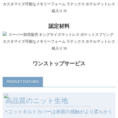
認定材料
ワンストップサービス
PRODUCT FEATURES
高品質のニット生地
• ニットキルトカバーは表面の感触がより柔らかく