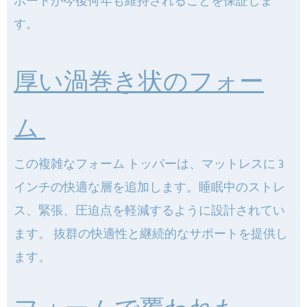
ポートが今後何年も維持されることを保証しま
す。
厚い渦巻き状のフォー
ム
この複雑なフォーム トッパーは、マットレスに 3
インチの快適な層を追加します。睡眠中のストレ
ス、緊張、圧迫点を軽減するように設計されてい
ます。 抜群の快適性と継続的なサポートを提供し
ます。