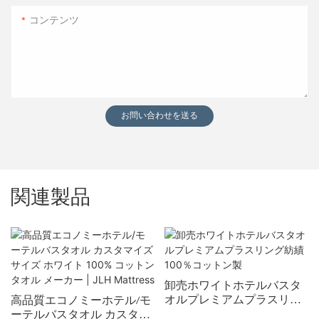
コンテンツ
お問い合わせを送る
関連製品
卸売ホワイトホテルバスタ
オルプレミアムプラスリン
高品質エコノミーホテル/モ
グ紡績100％コットン製
ーテルバスタオル カスタマ