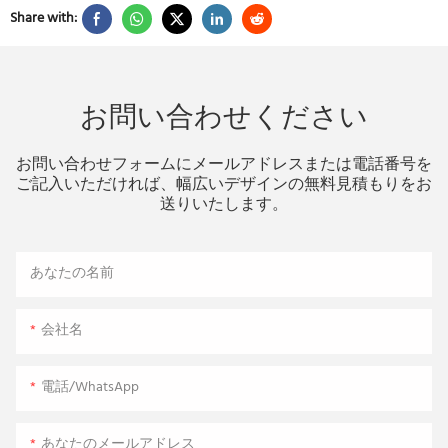
Share with:
お問い合わせください
お問い合わせフォームにメールアドレスまたは電話番号を
ご記入いただければ、幅広いデザインの無料見積もりをお
送りいたします。
あなたの名前
会社名
電話/WhatsApp
あなたのメールアドレス