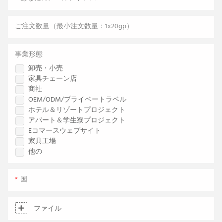
ご注文数量（最小注文数量：1x20gp）
事業形態
卸売・小売
家具チェーン店
商社
OEM/ODM/プライベートラベル
ホテル＆リゾートプロジェクト
アパート＆学生寮プロジェクト
Eコマースウェブサイト
家具工場
他の
国
ファイル