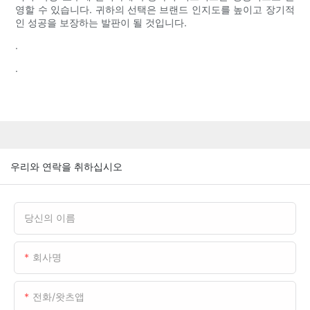
영할 수 있습니다. 귀하의 선택은 브랜드 인지도를 높이고 장기적
인 성공을 보장하는 발판이 될 것입니다.
.
.
우리와 연락을 취하십시오
당신의 이름
회사명
전화/왓츠앱