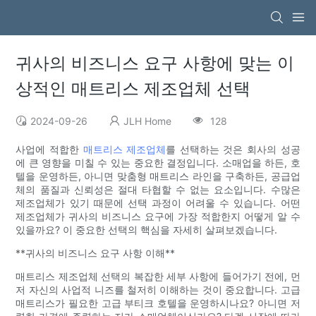
귀사의 비즈니스 요구 사항에 맞는 이
상적인 매트리스 제조업체 선택
2024-09-26
JLH Home
128
사업에 적합한
매트리스 제조업체
를 선택하는 것은 회사의 성공
에 큰 영향을 미칠 수 있는 중요한 결정입니다. 소매업을 하든, 호
텔을 운영하든, 아니면 맞춤형 매트리스 라인을 구축하든, 공급업
체의 품질과 신뢰성은 절대 타협할 수 없는 요소입니다. 수많은
제조업체가 있기 때문에 선택 과정이 어려울 수 있습니다. 어떤
제조업체가 귀사의 비즈니스 요구에 가장 적합한지 어떻게 알 수
있을까요? 이 중요한 선택의 핵심을 자세히 살펴보겠습니다.
**귀사의 비즈니스 요구 사항 이해**
매트리스 제조업체 선택의 복잡한 세부 사항에 들어가기 전에, 먼
저 자신의 사업적 니즈를 철저히 이해하는 것이 중요합니다. 고급
매트리스가 필요한 고급 부티크 호텔을 운영하시나요? 아니면 저