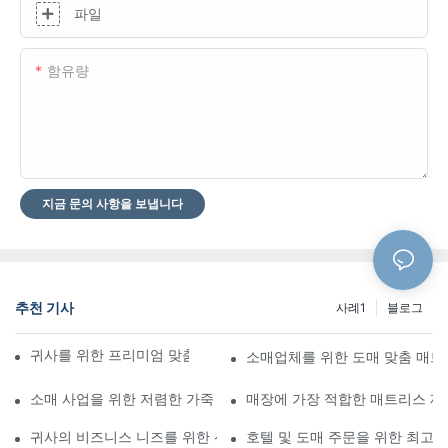
파일
함유량
지금 문의 사항을 보냅니다
추천 기사
사례1
블로그
귀사를 위한 프리미엄 맞춤형 호텔 매트리스 제조업체
소매업체를 위한 도매 맞춤 매
소매 사업을 위한 저렴한 가죽 침대 도매
매장에 가장 적합한 매트리스 제
귀사의 비즈니스 니즈를 위한 선도적인 매트리스 공급업체
호텔 및 도매 주문을 위한 최고