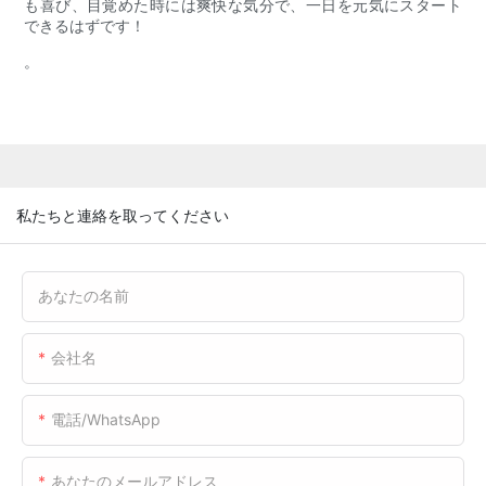
も喜び、目覚めた時には爽快な気分で、一日を元気にスタート
できるはずです！
。
私たちと連絡を取ってください
あなたの名前
会社名
電話/WhatsApp
あなたのメールアドレス