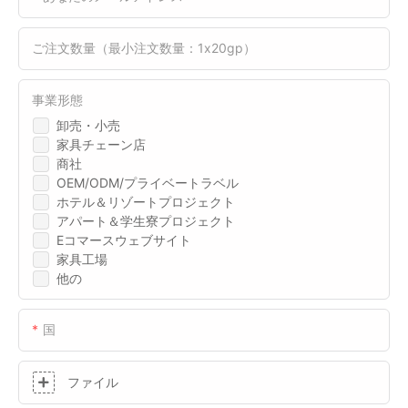
ご注文数量（最小注文数量：1x20gp）
事業形態
卸売・小売
家具チェーン店
商社
OEM/ODM/プライベートラベル
ホテル＆リゾートプロジェクト
アパート＆学生寮プロジェクト
Eコマースウェブサイト
家具工場
他の
国
ファイル