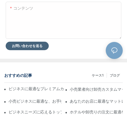
コンテンツ
お問い合わせを送る
おすすめの記事
ケース1
ブログ
ビジネスに最適なプレミアムカスタムホテルマットレスメーカー
小売業者向け卸売カスタムマッ
小売ビジネスに最適な、お手頃価格のレザーベッド卸売り
あなたのお店に最適なマットレ
ビジネスニーズに応えるトップクラスのマットレスサプライヤー
ホテルや卸売りの注文に最適な