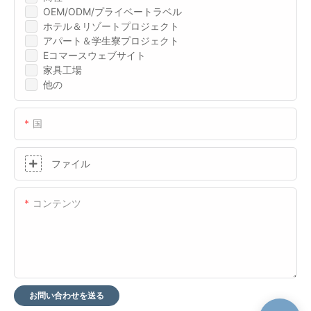
OEM/ODM/プライベートラベル
ホテル＆リゾートプロジェクト
アパート＆学生寮プロジェクト
Eコマースウェブサイト
家具工場
他の
国
ファイル
コンテンツ
お問い合わせを送る