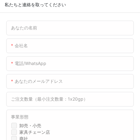
私たちと連絡を取ってください
あなたの名前
会社名
電話/WhatsApp
あなたのメールアドレス
ご注文数量（最小注文数量：1x20gp）
事業形態
卸売・小売
家具チェーン店
商社