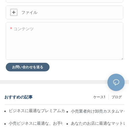
ファイル
コンテンツ
お問い合わせを送る
おすすめの記事
ケース1
ブログ
ビジネスに最適なプレミアムカスタムホテルマットレスメーカー
小売業者向け卸売カスタムマッ
小売ビジネスに最適な、お手頃価格のレザーベッド卸売り
あなたのお店に最適なマットレ