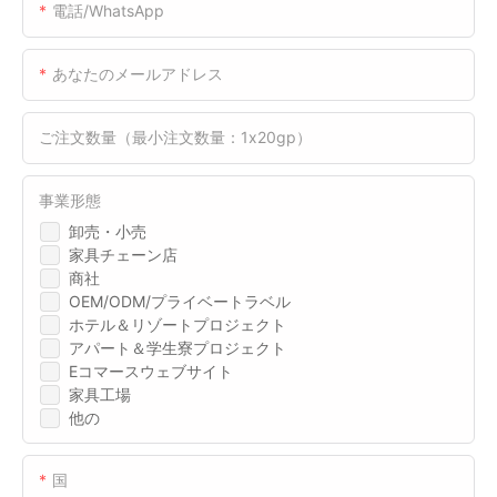
電話/WhatsApp
あなたのメールアドレス
ご注文数量（最小注文数量：1x20gp）
事業形態
卸売・小売
家具チェーン店
商社
OEM/ODM/プライベートラベル
ホテル＆リゾートプロジェクト
アパート＆学生寮プロジェクト
Eコマースウェブサイト
家具工場
他の
国