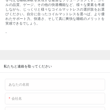
ルの品質、ゲージ、その他の快適機能など、様々な要素を考慮
しながら、じっくりと様々なコイルマットレスの選択肢をお選
びください。自分に合ったコイルマットレスを選べば、より優
れたサポート力、快適さ、そして真に爽快な睡眠のメリットを
実感できるでしょう。
。
私たちと連絡を取ってください
あなたの名前
会社名