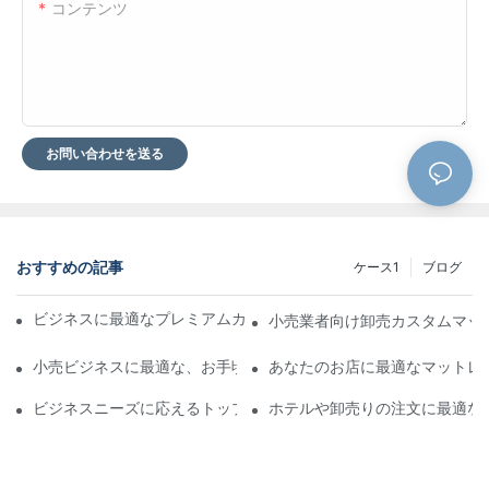
コンテンツ
お問い合わせを送る
おすすめの記事
ケース1
ブログ
ビジネスに最適なプレミアムカスタムホテルマットレスメーカー
小売業者向け卸売カスタムマッ
小売ビジネスに最適な、お手頃価格のレザーベッド卸売り
あなたのお店に最適なマットレ
ビジネスニーズに応えるトップクラスのマットレスサプライヤー
ホテルや卸売りの注文に最適な