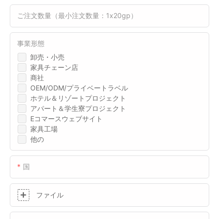
ご注文数量（最小注文数量：1x20gp）
事業形態
卸売・小売
家具チェーン店
商社
OEM/ODM/プライベートラベル
ホテル＆リゾートプロジェクト
アパート＆学生寮プロジェクト
Eコマースウェブサイト
家具工場
他の
国
ファイル