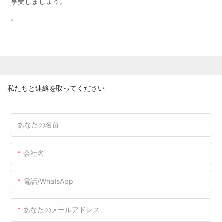
享受しましょう。
。
私たちと連絡を取ってください
あなたの名前
会社名
電話/WhatsApp
あなたのメールアドレス