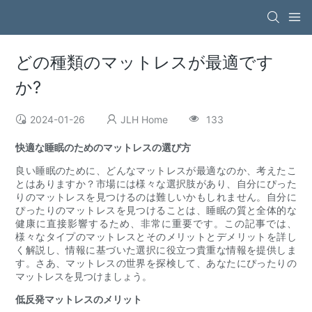
どの種類のマットレスが最適です
か?
2024-01-26
JLH Home
133
快適な睡眠のためのマットレスの選び方
良い睡眠のために、どんなマットレスが最適なのか、考えたこ
とはありますか？市場には様々な選択肢があり、自分にぴった
りのマットレスを見つけるのは難しいかもしれません。自分に
ぴったりのマットレスを見つけることは、睡眠の質と全体的な
健康に直接影響するため、非常に重要です。この記事では、
様々なタイプのマットレスとそのメリットとデメリットを詳し
く解説し、情報に基づいた選択に役立つ貴重な情報を提供しま
す。さあ、マットレスの世界を探検して、あなたにぴったりの
マットレスを見つけましょう。
低反発マットレスのメリット